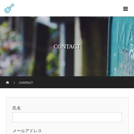
CONTACT
ホーム
CONTACT
氏名
メールアドレス